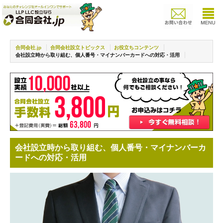
合同会社.jp
合同会社設立トピックス
お役立ちコンテンツ
会社設立時から取り組む、個人番号・マイナンバーカードへの対応・活用
会社設立時から取り組む、個人番号・マイナンバーカ
ードへの対応・活用