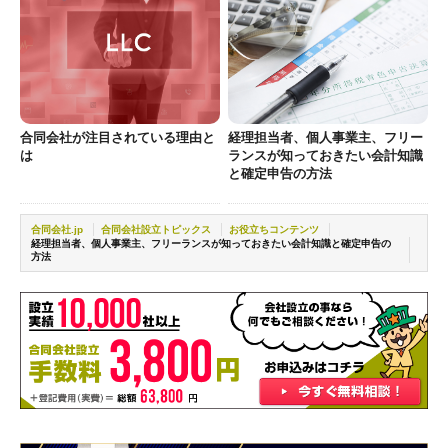
合同会社が注目されている理由と
経理担当者、個人事業主、フリー
は
ランスが知っておきたい会計知識
と確定申告の方法
合同会社.jp
合同会社設立トピックス
お役立ちコンテンツ
経理担当者、個人事業主、フリーランスが知っておきたい会計知識と確定申告の
方法