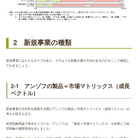
2 新規事業の種類
新規事業にはどんなタイプがあり、どのような戦略立案の方法があるのかをここで確認し
ておきましょう。
2-1 アンゾフの製品＝市場マトリックス（成長
ベクトル）
新規事業の方向性を模索する際にアンゾフの製品＝市場マトリックス（成長ベクトル）の
考えが役立ちます。
経営戦略理論で有名なイゴール・アンゾフは、「製品＝市場マトリックス」を利用して経
営戦略の展開領域を示しました。