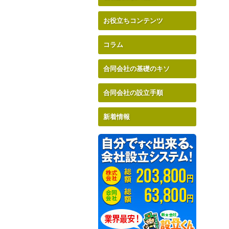
お役立ちコンテンツ
コラム
合同会社の基礎のキソ
合同会社の設立手順
新着情報