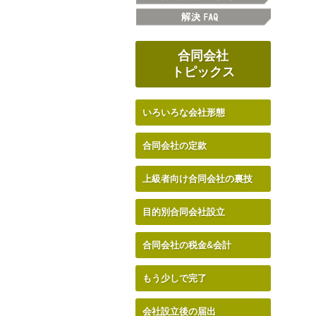
合同会社
トピックス
いろいろな会社形態
合同会社の定款
上級者向け合同会社の裏技
目的別合同会社設立
合同会社の税金&会計
もう少しで完了
会社設立後の届出