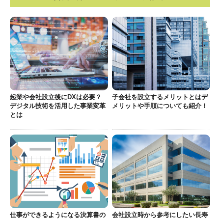
起業や会社設立後にDXは必要？
子会社を設立するメリットとはデ
デジタル技術を活用した事業変革
メリットや手順についても紹介！
とは
仕事ができるようになる決算書の
会社設立時から参考にしたい長寿